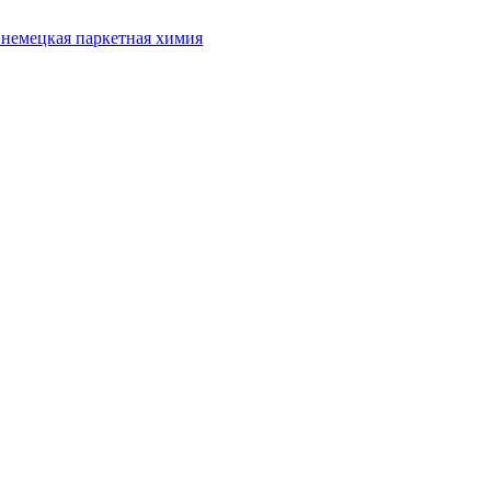
 немецкая паркетная химия