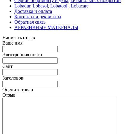
Сервис по ремонту и укладке напольных покрытий
Lobadur, Lobasol, Lobatool , Lobacare
Доставка и оплата
Контакты и реквизиты
Обратная связь
АБРАЗИВНЫЕ МАТЕРИАЛЫ
Написать отзыв
Ваше имя
Электронная почта
Сайт
Заголовок
Оцените товар
Отзыв