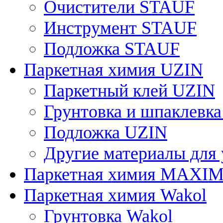
Очистители STAUF
Инструмент STAUF
Подложка STAUF
Паркетная химия UZIN
Паркетный клей UZIN
Грунтовка и шпаклевк
Подложка UZIN
Другие материалы для
Паркетная химия MAXI
Паркетная химия Wakol
Грунтовка Wakol