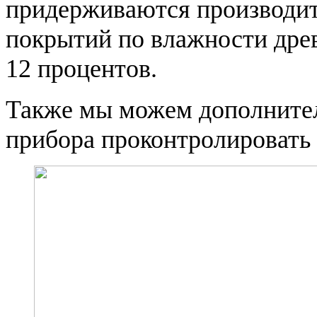
придерживаются производи
покрытий по влажности древ
12 процентов.
Также мы можем дополните
прибора проконтролировать