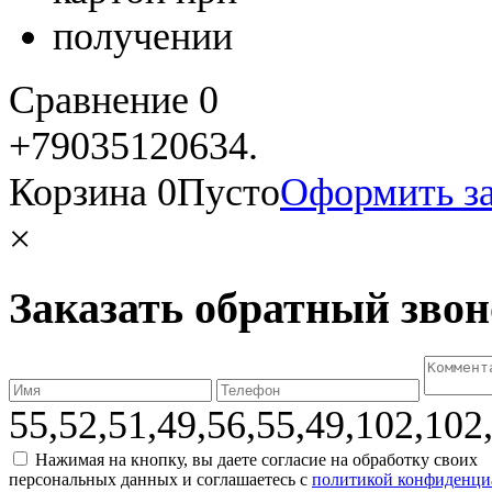
Сравнение
0
+79035120634​.
Корзина
0
Пусто
Оформить за
×
Заказать обратный зво
55,52,51,49,56,55,49,102,102
Нажимая на кнопку, вы даете согласие на обработку своих
персональных данных и соглашаетесь с
политикой конфиденци