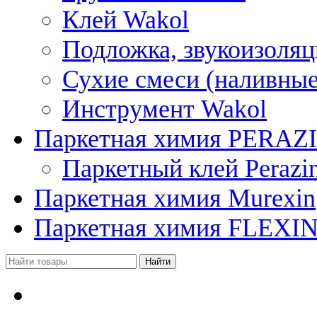
Клей Wakol
Подложка, звукоизоляц
Сухие смеси (наливные
Инструмент Wakol
Паркетная химия PERAZ
Паркетный клей Perazi
Паркетная химия Murexin
Паркетная химия FLEXI