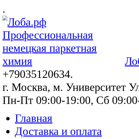
.
Ло
+79035120634​.
г. Москва, м. Университет Ул
Пн-Пт 09:00-19:00, Сб 09:00
Главная
Доставка и оплата