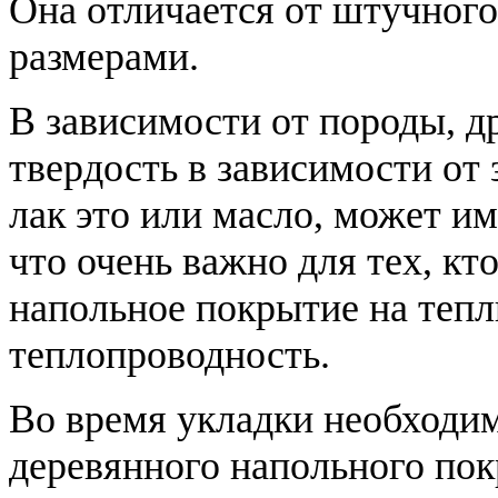
Она отличается от штучного
размерами.
В зависимости от породы, д
твердость в зависимости от
лак это или масло, может и
что очень важно для тех, к
напольное покрытие на теп
теплопроводность.
Во время укладки необходи
деревянного напольного пок