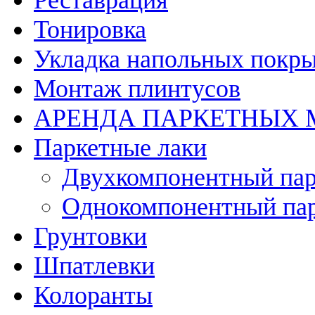
Реставрация
Тонировка
Укладка напольных покр
Монтаж плинтусов
АРЕНДА ПАРКЕТНЫХ
Паркетные лаки
Двухкомпонентный пар
Однокомпонентный пар
Грунтовки
Шпатлевки
Колоранты