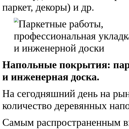
паркет, декоры) и др.
Напольные покрытия: парк
и инженерная доска.
На сегодняшний день на ры
количество деревянных нап
Самым распространенным ви