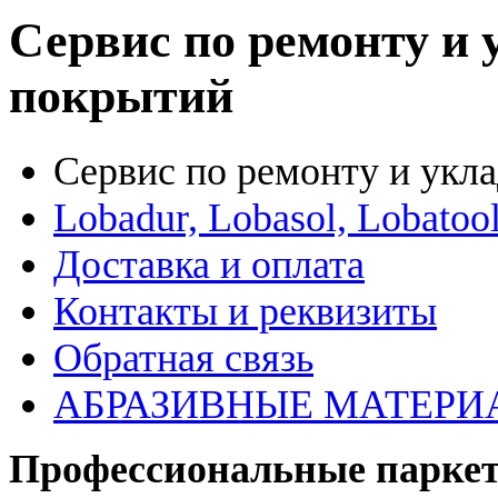
Сервис по ремонту и
покрытий
Сервис по ремонту и укл
Lobadur, Lobasol, Lobatool
Доставка и оплата
Контакты и реквизиты
Обратная связь
АБРАЗИВНЫЕ МАТЕРИ
Профессиональные паркет