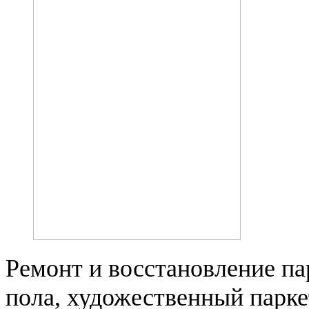
Ремонт и восстановление па
пола, художественный парке