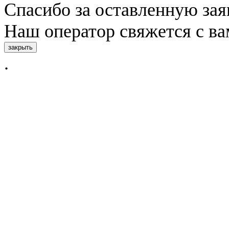
Спасибо за оставленную зая
Наш оператор свяжется с в
закрыть
.