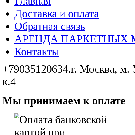
Главная
Доставка и оплата
Обратная связь
АРЕНДА ПАРКЕТНЫХ
Контакты
+79035120634​.
г. Москва, м.
к.4
Мы принимаем к оплате