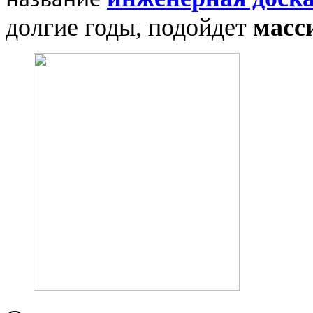
долгие годы, подойдет
масс