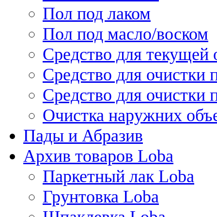
Пол под лаком
Пол под масло/воском
Средство для текущей 
Средство для очистки 
Средство для очистки 
Очистка наружних объ
Пады и Абразив
Архив товаров Loba
Паркетный лак Loba
Грунтовка Loba