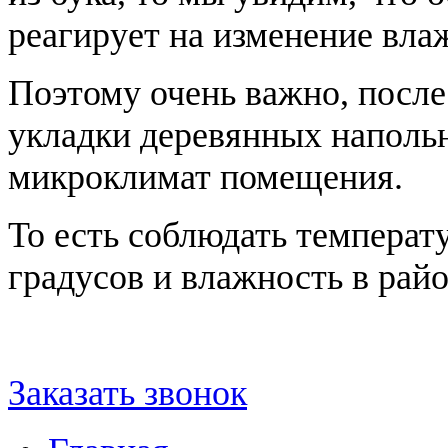
реагирует на изменение вла
Поэтому очень важно, после
укладки деревянных наполь
микроклимат помещения.
То есть соблюдать температ
градусов и влажность в райо
Заказать звонок