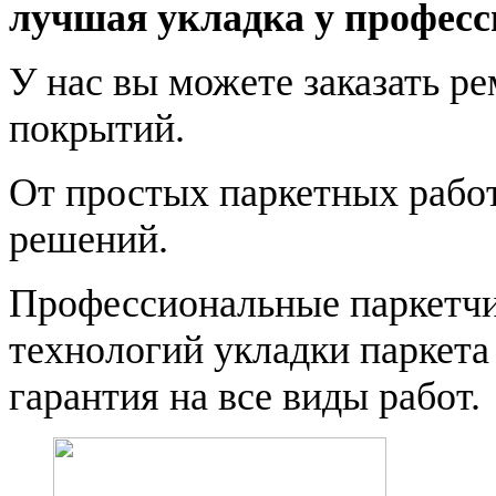
лучшая укладка у професс
У нас вы можете заказать р
покрытий.
От простых паркетных работ
решений.
Профессиональные паркетчи
технологий укладки паркета
гарантия на все виды работ.