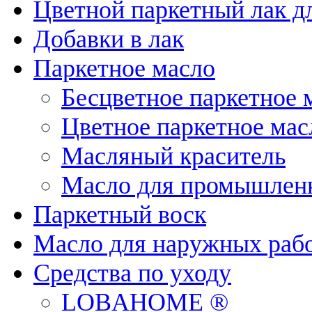
Цветной паркетный лак д
Добавки в лак
Паркетное масло
Бесцветное паркетное 
Цветное паркетное мас
Масляный краситель
Масло для промышленн
Паркетный воск
Масло для наружных раб
Средства по уходу
LOBAHOME ®