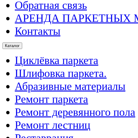
Обратная связь
АРЕНДА ПАРКЕТНЫХ
Контакты
Каталог
Циклёвка паркета
Шлифовка паркета.
Абразивные материалы
Ремонт паркета
Ремонт деревянного пола
Ремонт лестниц