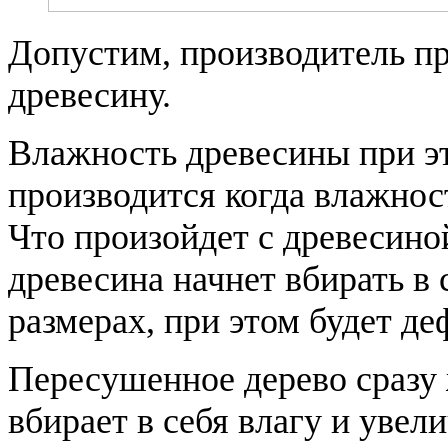
Допустим, производитель пр
древесину.
Влажность древесины при эт
производится когда влажнос
Что произойдет с древесино
древесина начнет вбирать в 
размерах, при этом будет д
Пересушенное дерево сразу 
вбирает в себя влагу и увел