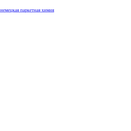
 немецкая паркетная химия