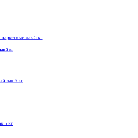
ак 5 кг