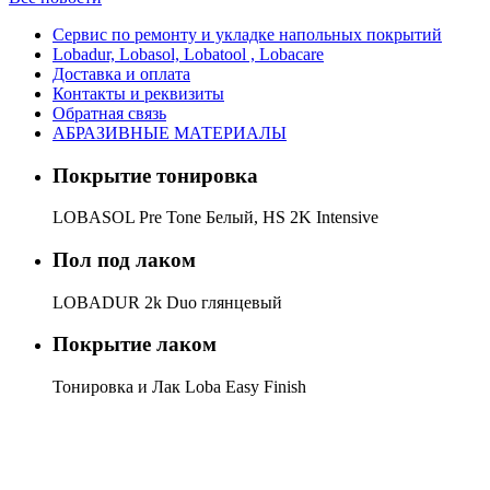
Сервис по ремонту и укладке напольных покрытий
Lobadur, Lobasol, Lobatool , Lobacare
Доставка и оплата
Контакты и реквизиты
Обратная связь
АБРАЗИВНЫЕ МАТЕРИАЛЫ
Покрытие тонировка
LOBASOL Pre Tone Белый, HS 2K Intensive
Пол под лаком
LOBADUR 2k Duo глянцевый
Покрытие лаком
Тонировка и Лак Loba Easy Finish