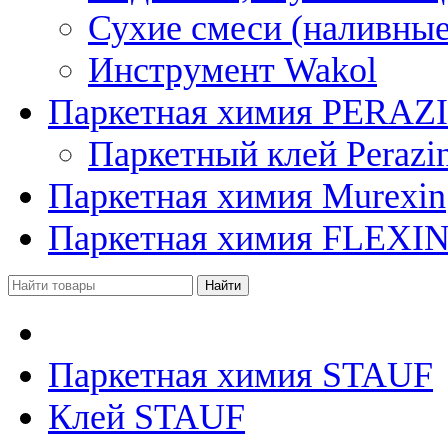
Сухие смеси (наливные
Инструмент Wakol
Паркетная химия PERAZ
Паркетный клей Perazi
Паркетная химия Murexin
Паркетная химия FLEXI
Паркетная химия STAUF
Клей STAUF