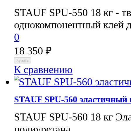
STAUF SPU-550 18 кг - т
однокомпонентный клей д
0
18 350
₽
К сравнению
STAUF SPU-560 эластичный 
STAUF SPU-560 18 кг Эла
полиуретана