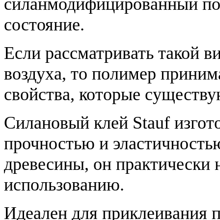
силанмодифицированный по
состояние.
Если рассматривать такой ви
воздуха, то полимер приним
свойства, которые существу
Силановый клей Stauf изгот
прочностью и эластичность
древесины, он практически 
использованию.
Идеален для приклеивания 