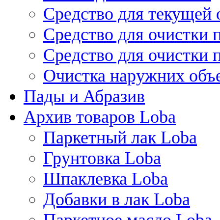
Средство для текущей 
Средство для очистки 
Средство для очистки 
Очистка наружних объ
Пады и Абразив
Архив товаров Loba
Паркетный лак Loba
Грунтовка Loba
Шпаклевка Loba
Добавки в лак Loba