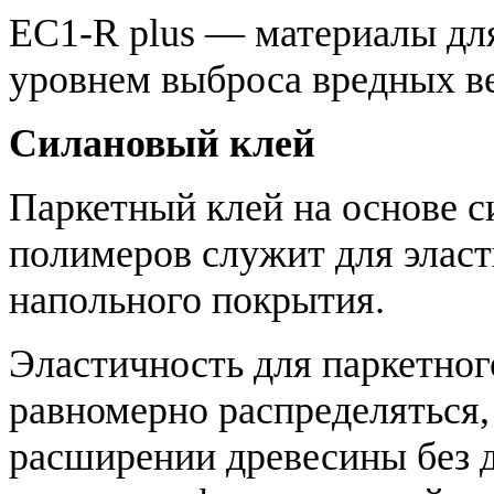
EC1-R plus — материалы дл
уровнем выброса вредных в
Силановый клей
Паркетный клей на основе
полимеров служит для эласт
напольного покрытия.
Эластичность для паркетног
равномерно распределяться,
расширении древесины без 