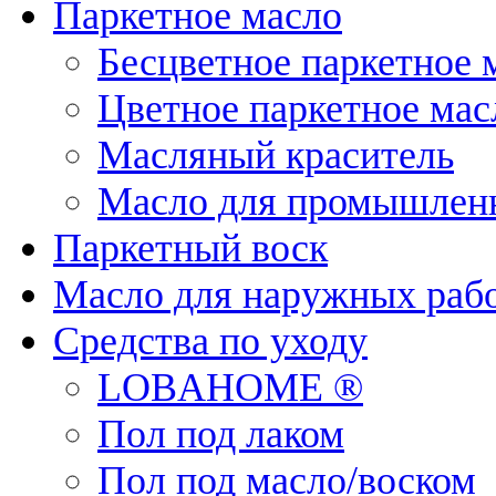
Паркетное масло
Бесцветное паркетное 
Цветное паркетное мас
Масляный краситель
Масло для промышленн
Паркетный воск
Масло для наружных раб
Средства по уходу
LOBAHOME ®
Пол под лаком
Пол под масло/воском