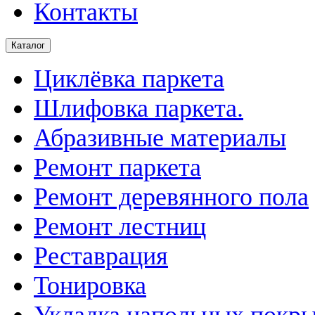
Контакты
Каталог
Циклёвка паркета
Шлифовка паркета.
Абразивные материалы
Ремонт паркета
Ремонт деревянного пола
Ремонт лестниц
Реставрация
Тонировка