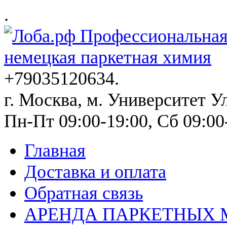
.
немецкая паркетная химия
+79035120634​.
г. Москва, м. Университет Ул
Пн-Пт 09:00-19:00, Сб 09:00
Главная
Доставка и оплата
Обратная связь
АРЕНДА ПАРКЕТНЫХ