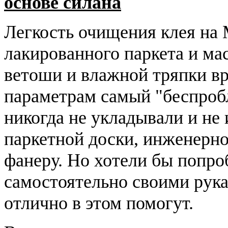
основе силана
Легкость очищения клея на 
лакированного паркета и м
ветоши и влажной тряпки в
параметрам самый "беспроб
никогда не укладывали и не
паркетной доски, инженерно
фанеру. Но хотели бы попро
самостоятельно своими рука
отлично в этом помогут.