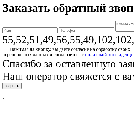
Заказать обратный зво
55,52,51,49,56,55,49,102,102
Нажимая на кнопку, вы даете согласие на обработку своих
персональных данных и соглашаетесь с
политикой конфиденци
Спасибо за оставленную зая
Наш оператор свяжется с в
закрыть
.