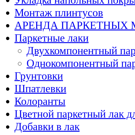
Укладка напольных покр
Монтаж плинтусов
АРЕНДА ПАРКЕТНЫХ
Паркетные лаки
Двухкомпонентный пар
Однокомпонентный пар
Грунтовки
Шпатлевки
Колоранты
Цветной паркетный лак д
Добавки в лак