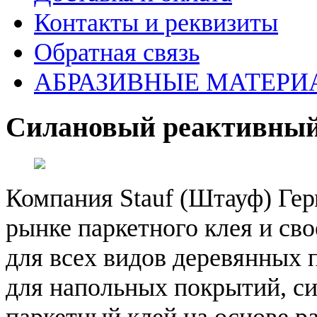
Контакты и реквизиты
Обратная связь
АБРАЗИВНЫЕ МАТЕРИ
Силановый реактивный 
Компания Stauf (Штауф) Гер
рынке паркетного клея и св
для всех видов деревянных
для напольных покрытий, си
паркетный клей на основе р