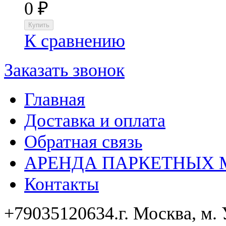
0
₽
К сравнению
Заказать звонок
Главная
Доставка и оплата
Обратная связь
АРЕНДА ПАРКЕТНЫХ
Контакты
+79035120634​.
г. Москва, м.