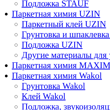
Подложка STAUF
Паркетная химия UZIN
Паркетный клей UZIN
Грунтовка и шпаклевк
Подложка UZIN
Другие материалы для
Паркетная химия MAXI
Паркетная химия Wakol
Грунтовка Wakol
Клей Wakol
Подложка, звукоизоляц