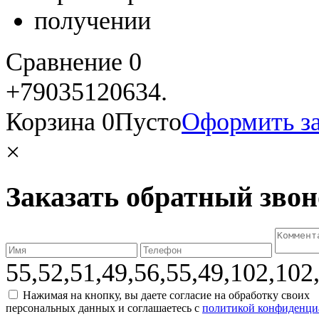
Сравнение
0
+79035120634​.
Корзина
0
Пусто
Оформить за
×
Заказать обратный зво
55,52,51,49,56,55,49,102,102
Нажимая на кнопку, вы даете согласие на обработку своих
персональных данных и соглашаетесь с
политикой конфиденци