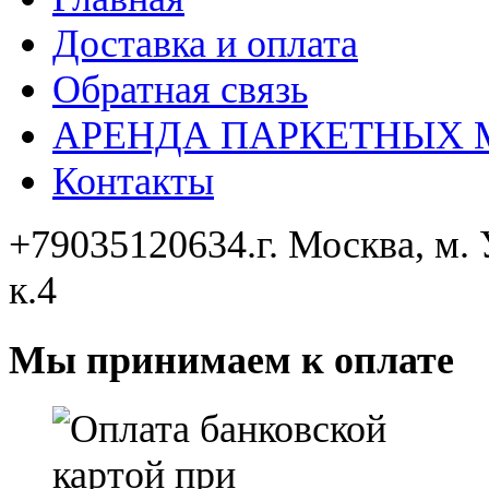
Доставка и оплата
Обратная связь
АРЕНДА ПАРКЕТНЫХ
Контакты
+79035120634​.
г. Москва, м.
к.4
Мы принимаем к оплате