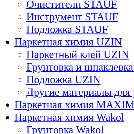
Очистители STAUF
Инструмент STAUF
Подложка STAUF
Паркетная химия UZIN
Паркетный клей UZIN
Грунтовка и шпаклевк
Подложка UZIN
Другие материалы для
Паркетная химия MAXI
Паркетная химия Wakol
Грунтовка Wakol