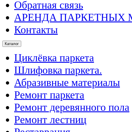
Обратная связь
АРЕНДА ПАРКЕТНЫХ
Контакты
Каталог
Циклёвка паркета
Шлифовка паркета.
Абразивные материалы
Ремонт паркета
Ремонт деревянного пола
Ремонт лестниц