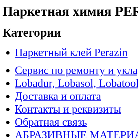
Паркетная химия P
Категории
Паркетный клей Perazin
Сервис по ремонту и укл
Lobadur, Lobasol, Lobatool
Доставка и оплата
Контакты и реквизиты
Обратная связь
АБРАЗИВНЫЕ МАТЕРИ