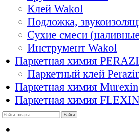
Клей Wakol
Подложка, звукоизоляц
Сухие смеси (наливные
Инструмент Wakol
Паркетная химия PERAZ
Паркетный клей Perazi
Паркетная химия Murexin
Паркетная химия FLEXI