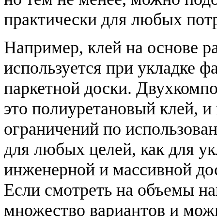
практически для любых пот
Например, клей на основе р
используется при укладке ф
паркетной доски. Двухкомпо
это полиуретановый клей, и
ограничений по использова
для любых целей, как для ук
инженерной и массивной до
Если смотреть на объемы на
множество вариантов и мож