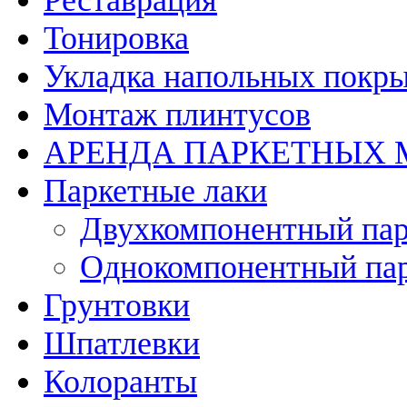
Реставрация
Тонировка
Укладка напольных покр
Монтаж плинтусов
АРЕНДА ПАРКЕТНЫХ
Паркетные лаки
Двухкомпонентный пар
Однокомпонентный пар
Грунтовки
Шпатлевки
Колоранты