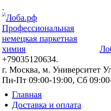
.
Ло
+79035120634​.
г. Москва, м. Университет Ул
Пн-Пт 09:00-19:00, Сб 09:00
Главная
Доставка и оплата