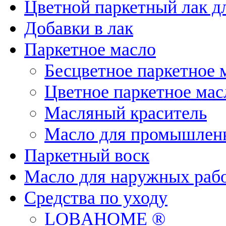
Цветной паркетный лак д
Добавки в лак
Паркетное масло
Бесцветное паркетное 
Цветное паркетное мас
Масляный краситель
Масло для промышленн
Паркетный воск
Масло для наружных раб
Средства по уходу
LOBAHOME ®