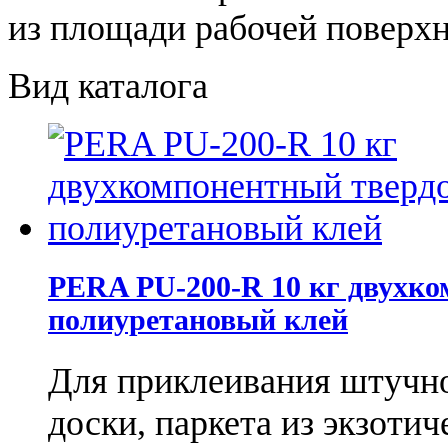
из площади рабочей поверхн
Вид каталога
PERA PU-200-R​ 10 кг двухк
полиуретановый клей
Для приклеивания штучно
доски, паркета из экзотич