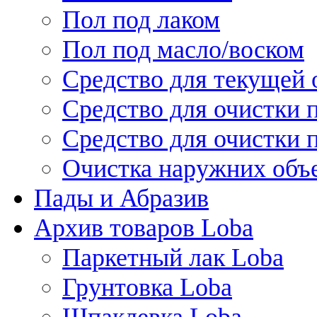
Пол под лаком
Пол под масло/воском
Средство для текущей 
Средство для очистки 
Средство для очистки 
Очистка наружних объ
Пады и Абразив
Архив товаров Loba
Паркетный лак Loba
Грунтовка Loba