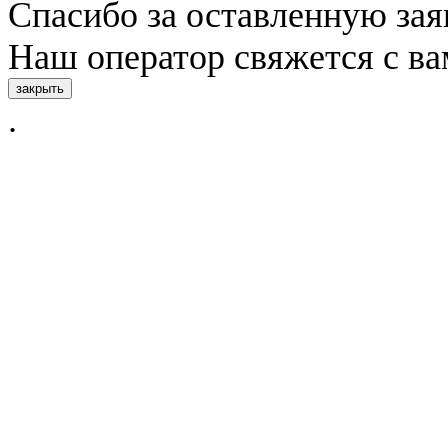
Спасибо за оставленную зая
Наш оператор свяжется с в
закрыть
.