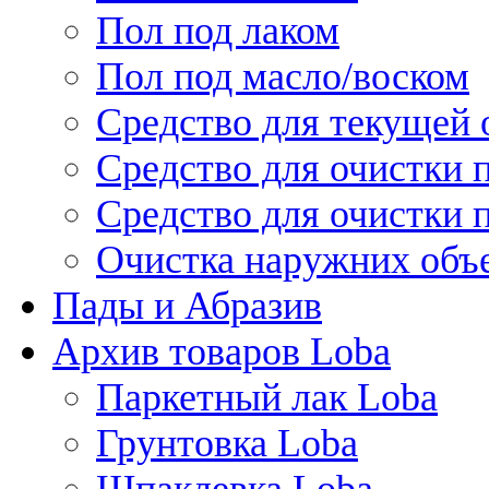
Пол под лаком
Пол под масло/воском
Средство для текущей 
Средство для очистки 
Средство для очистки 
Очистка наружних объ
Пады и Абразив
Архив товаров Loba
Паркетный лак Loba
Грунтовка Loba