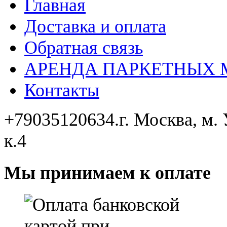
Главная
Доставка и оплата
Обратная связь
АРЕНДА ПАРКЕТНЫХ
Контакты
+79035120634​.
г. Москва, м.
к.4
Мы принимаем к оплате