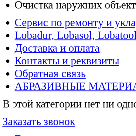
Очистка наружних объек
Сервис по ремонту и укл
Lobadur, Lobasol, Lobatool
Доставка и оплата
Контакты и реквизиты
Обратная связь
АБРАЗИВНЫЕ МАТЕРИ
В этой категории нет ни одн
Заказать звонок