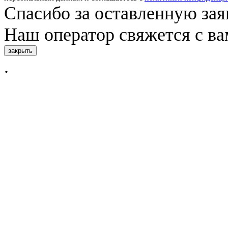
Спасибо за оставленную зая
Наш оператор свяжется с в
закрыть
.