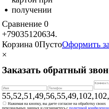
Сравнение
0
+79035120634​.
Корзина
0
Пусто
Оформить за
×
Заказать обратный зво
55,52,51,49,56,55,49,102,102
Нажимая на кнопку, вы даете согласие на обработку своих
персональных данных и соглашаетесь с
политикой конфиденци