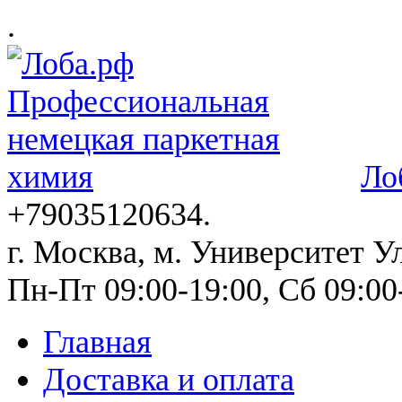
.
Ло
+79035120634​.
г. Москва, м. Университет Ул
Пн-Пт 09:00-19:00, Сб 09:00
Главная
Доставка и оплата