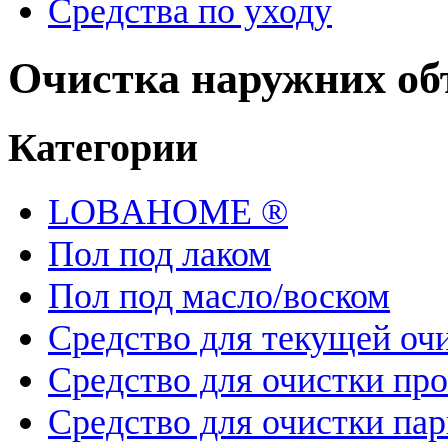
Средства по уходу
Очистка наружних об
Категории
LOBAHOME ®
Пол под лаком
Пол под масло/воском
Средство для текущей оч
Средство для очистки про
Средство для очистки пар