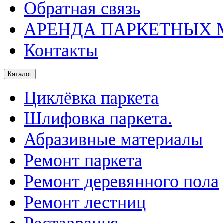
Обратная связь
АРЕНДА ПАРКЕТНЫХ
Контакты
Каталог
Циклёвка паркета
Шлифовка паркета.
Абразивные материалы
Ремонт паркета
Ремонт деревянного пола
Ремонт лестниц