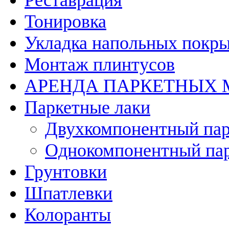
Реставрация
Тонировка
Укладка напольных покр
Монтаж плинтусов
АРЕНДА ПАРКЕТНЫХ
Паркетные лаки
Двухкомпонентный пар
Однокомпонентный пар
Грунтовки
Шпатлевки
Колоранты