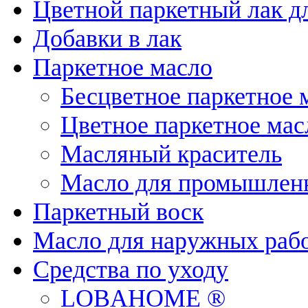
Цветной паркетный лак д
Добавки в лак
Паркетное масло
Бесцветное паркетное 
Цветное паркетное мас
Масляный краситель
Масло для промышленн
Паркетный воск
Масло для наружных раб
Средства по уходу
LOBAHOME ®