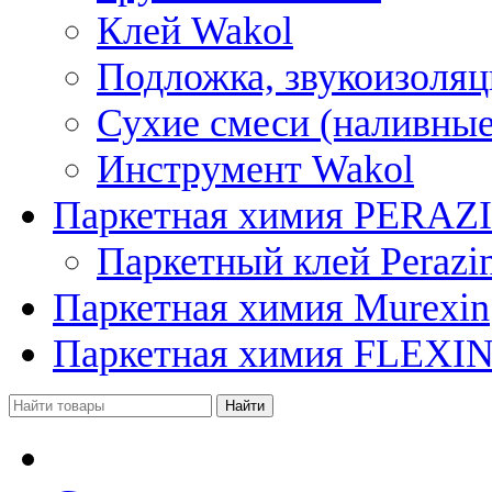
Клей Wakol
Подложка, звукоизоляц
Сухие смеси (наливные
Инструмент Wakol
Паркетная химия PERAZ
Паркетный клей Perazi
Паркетная химия Murexin
Паркетная химия FLEXI