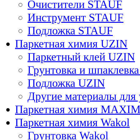
Очистители STAUF
Инструмент STAUF
Подложка STAUF
Паркетная химия UZIN
Паркетный клей UZIN
Грунтовка и шпаклевк
Подложка UZIN
Другие материалы для
Паркетная химия MAXI
Паркетная химия Wakol
Грунтовка Wakol