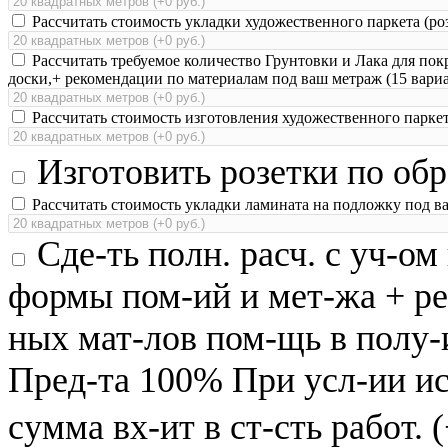
Рассчитать стоимость укладки художественного паркета (ро
Рассчитать требуемое количество Грунтовки и Лака для пок
доски,+ рекомендации по материалам под ваш метраж (15 вари
Рассчитать стоимость изготовления художественного паркет
Изготовить розетки по обр
Рассчитать стоимость укладки ламината на подложку под в
Сде-ть полн. расч. с уч-о
формы пом-ий и мет-жа + ре
ных мат-лов пом-щь в полу-
Пред-та 100% При усл-ии ис
сумма вх-ит в ст-сть работ. 