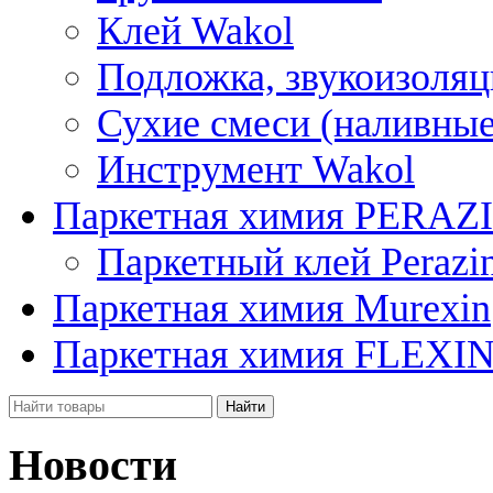
Клей Wakol
Подложка, звукоизоляц
Сухие смеси (наливные
Инструмент Wakol
Паркетная химия PERAZ
Паркетный клей Perazi
Паркетная химия Murexin
Паркетная химия FLEXI
Новости