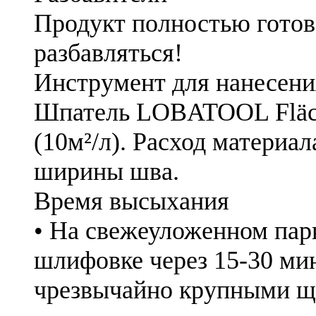
Продукт полностью готов
разбавляться!
Инструмент для нанесени
Шпатель LOBATOOL Fläche
(10м²/л). Расход материал
ширины шва.
Время высыхания
• На свежеуложенном пар
шлифовке через 15-30 мин
чрезвычайно крупными 