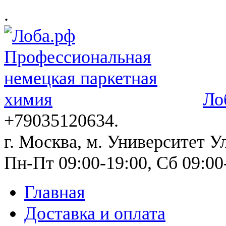
.
Ло
+79035120634​.
г. Москва, м. Университет Ул
Пн-Пт 09:00-19:00, Сб 09:00
Главная
Доставка и оплата