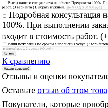
Выезд нашего специалиста на объект. Предоплата 100%. Пр
работ. (3 варианта ) Выбрать нужный.
Подробная консультация н
100%. При выполнении зака
входит в стоимость работ. (+
Ваши пожелания по срокам выполнения услуг. (7 варианто
К сравнению
Отзывы и оценки покупател
Оставьте
отзыв об этом това
Покупатели, которые приобре