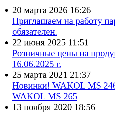
20 марта 2026
16:26
Приглашаем на работу па
обязателен.
22 июня 2025
11:51
Розничные цены на проду
16.06.2025 г.
25 марта 2021
21:37
Новинки! WAKOL MS 246 S
WAKOL MS 265
13 ноября 2020
18:56