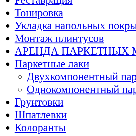
Реставрация
Тонировка
Укладка напольных покр
Монтаж плинтусов
АРЕНДА ПАРКЕТНЫХ
Паркетные лаки
Двухкомпонентный пар
Однокомпонентный пар
Грунтовки
Шпатлевки
Колоранты