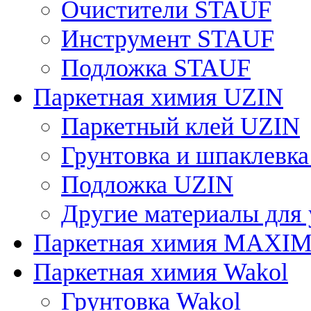
Очистители STAUF
Инструмент STAUF
Подложка STAUF
Паркетная химия UZIN
Паркетный клей UZIN
Грунтовка и шпаклевк
Подложка UZIN
Другие материалы для
Паркетная химия MAXI
Паркетная химия Wakol
Грунтовка Wakol