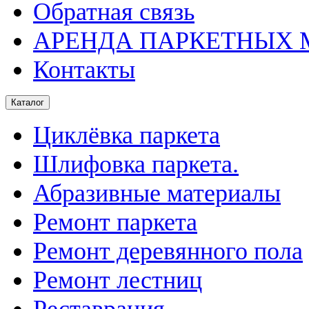
Обратная связь
АРЕНДА ПАРКЕТНЫХ
Контакты
Каталог
Циклёвка паркета
Шлифовка паркета.
Абразивные материалы
Ремонт паркета
Ремонт деревянного пола
Ремонт лестниц