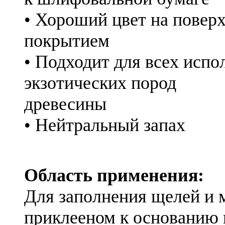
• Хороший цвет на повер
покрытием
• Подходит для всех испо
экзотических пород
древесины
• Нейтральный запах
Область применения:
Для заполнения щелей и 
приклееном к основанию 