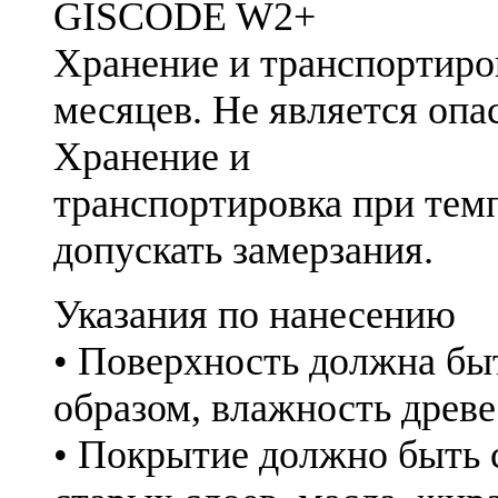
GISCODE W2+
Хранение и транспортиро
месяцев. Не является оп
Хранение и
транспортировка при темп
допускать замерзания.
Указания по нанесению
• Поверхность должна б
образом, влажность древе
• Покрытие должно быть с