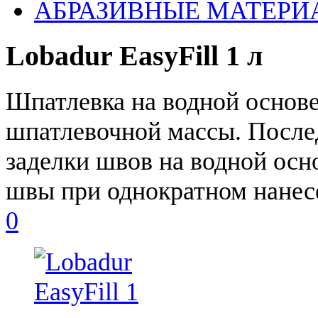
АБРАЗИВНЫЕ МАТЕРИ
Lobadur EasyFill 1 л
Шпатлевка на водной основе
шпатлевочной массы. После
заделки швов на водной осн
швы при однократном нанес
0