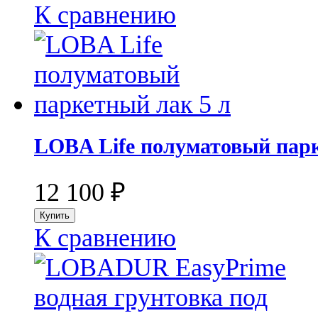
К сравнению
LOBA Life полуматовый парк
12 100
₽
К сравнению