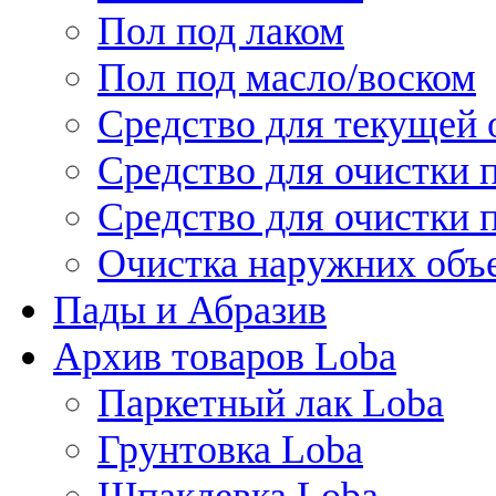
Пол под лаком
Пол под масло/воском
Средство для текущей 
Средство для очистки 
Средство для очистки 
Очистка наружних объ
Пады и Абразив
Архив товаров Loba
Паркетный лак Loba
Грунтовка Loba