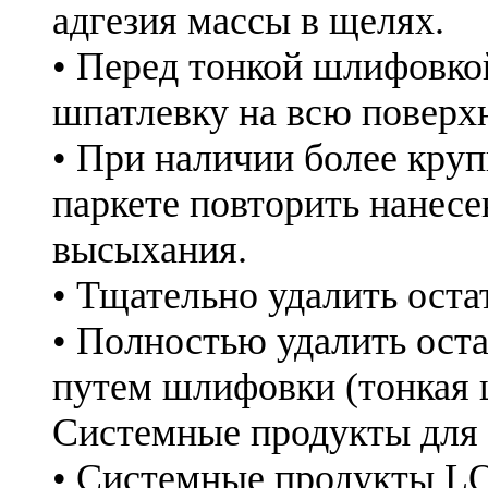
адгезия массы в щелях.
• Перед тонкой шлифовко
шпатлевку на всю поверх
• При наличии более кру
паркете повторить нанес
высыхания.
• Тщательно удалить оста
• Полностью удалить ост
путем шлифовки (тонкая 
Системные продукты для 
• Cистемные продукты 