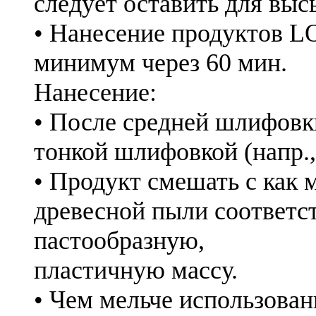
следует оставить для выс
• Нанесение продуктов
минимум через 60 мин.
Нанесение:
• После средней шлифовки
тонкой шлифовкой (напр.,
• Продукт смешать с как
древесной пыли соответс
пастообразную,
пластичную массу.
• Чем мельче использован