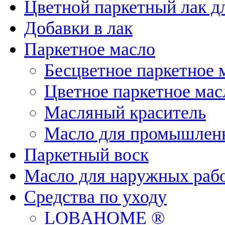
Цветной паркетный лак д
Добавки в лак
Паркетное масло
Бесцветное паркетное 
Цветное паркетное мас
Масляный краситель
Масло для промышленн
Паркетный воск
Масло для наружных раб
Средства по уходу
LOBAHOME ®