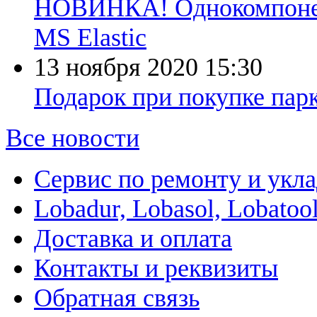
НОВИНКА! Однокомпонент
MS Elastic
13 ноября 2020
15:30
Подарок при покупке парк
Все новости
Сервис по ремонту и укл
Lobadur, Lobasol, Lobatool
Доставка и оплата
Контакты и реквизиты
Обратная связь