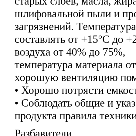
старых слоев, масла, жира
шлифовальной пыли и пр
загрязнений. Температур
составлять от +15°C до +
воздуха от 40% до 75%,
температура материала от
хорошую вентиляцию по
• Хорошо потрясти емкост
• Соблюдать общие и ука
продукта правила техники
Разбавители